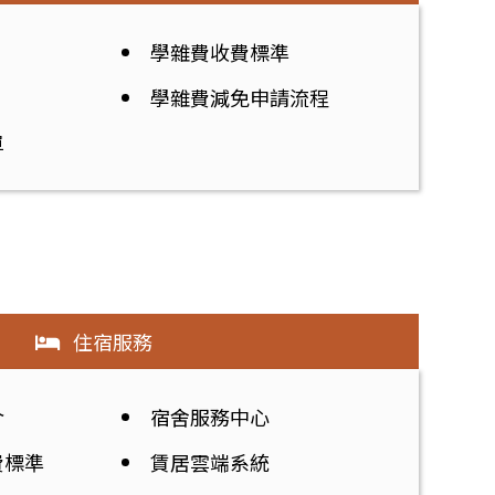
學雜費收費標準
學雜費減免申請流程
單
住宿服務
介
宿舍服務中心
費標準
賃居雲端系統