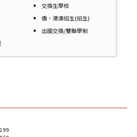
交換生學校
僑、港澳招生(招生)
出國交換/雙聯學制
程
199