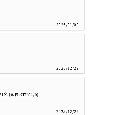
2026/01/09
2025/12/29
 (延長收件至1/5)
2025/12/26