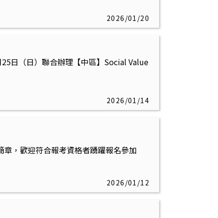
2026/01/20
（日）聯合辦理【中區】Social Value
2026/01/14
生簡章，歡迎符合報考資格者踴躍報名參加
2026/01/12