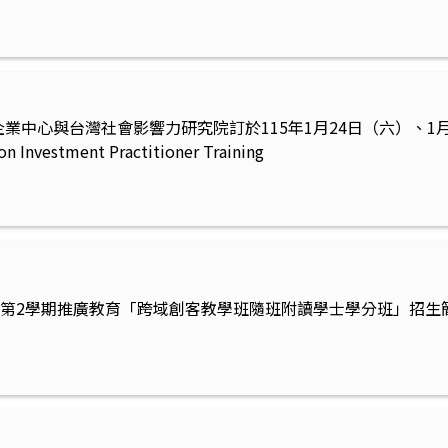
中心與台灣社會影響力研究院訂於115年1月24日（六）、1月25日
on Investment Practitioner Training
年度第2學期推廣教育「跨域創客教學班隨班附讀學士學分班」招