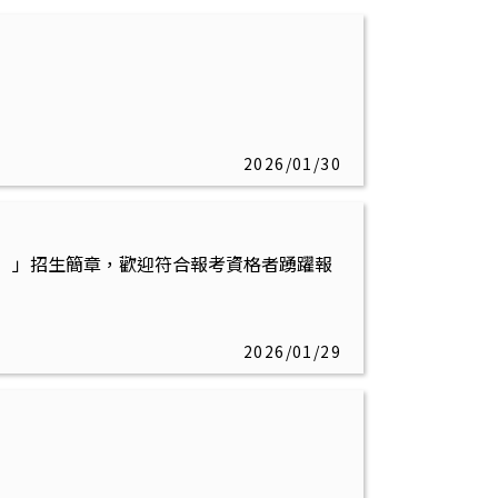
2026/01/30
班）」招生簡章，歡迎符合報考資格者踴躍報
2026/01/29