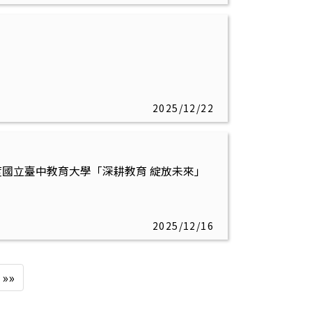
2025/12/22
年度國立臺中教育大學「深耕教育 綻放未來」
2025/12/16
»»