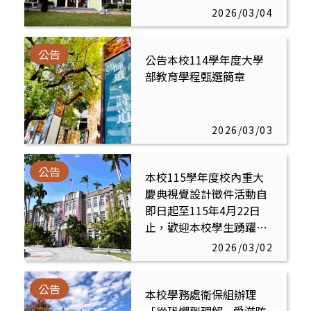
2026/03/04
公告
公告本校114學年度大學
部教育學程甄選簡章
2026/03/03
公告
本校115學年度校內重大
慶典視覺設計徵件活動自
即日起至115年4月22日
止，歡迎本校學生踴躍報
名投稿
2026/03/02
公告
本校學務處衛保組辦理