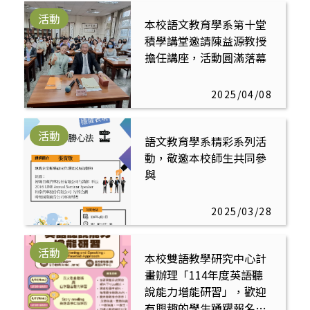
活動
本校語文教育學系第十堂
積學講堂邀請陳益源教授
擔任講座，活動圓滿落幕
2025/04/08
活動
語文教育學系精彩系列活
動，敬邀本校師生共同參
與
2025/03/28
活動
本校雙語教學研究中心計
畫辦理「114年度英語聽
說能力增能研習」，歡迎
有興趣的學生踴躍報名參