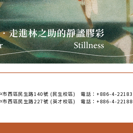
臺中市西區民生路140號 (民生校區) 電話：+886-4-22183
臺中市西區民生路227號 (英才校區) 電話：+886-4-22188