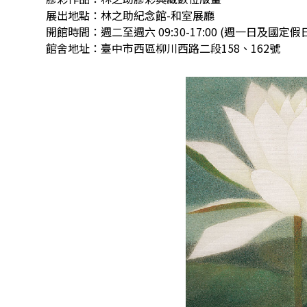
展出地點：林之助紀念館-和室展廳
開館時間：週二至週六 09:30-17:00 (週一日及國定假
館舍地址：臺中市西區柳川西路二段158、162號