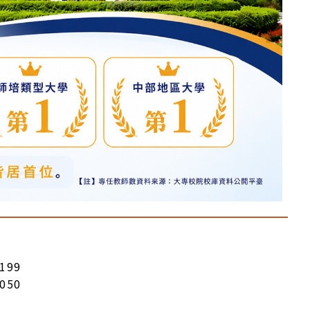
199
050