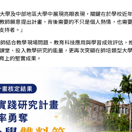
大學及中部地區大學中展現亮眼表現，關鍵在於學校近
教師願意提出計畫，背後需要的不只是個人熱情，也需
支持者。」
教師結合教學現場問題、教育科技應用與學習成效評估，
課堂、投入教學研究的能量，更再次突顯在師培類型大
育上的堅實成果。