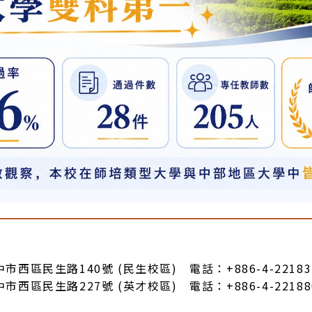
臺中市西區民生路140號 (民生校區) 電話：+886-4-22183
臺中市西區民生路227號 (英才校區) 電話：+886-4-22188