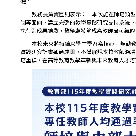
礎。
教務長黃寶園則表示：「本次能在師培類型
制等面向，建立完整的教學實踐研究支持系統。
執行到成果擴散，教務處希望成為教師最可靠的
本校未來將持續以學生學習為核心，鼓勵
實踐研究計畫通過成果，不僅展現本校教師深耕
培重鎮，在高等教育教學革新與未來教育人才培