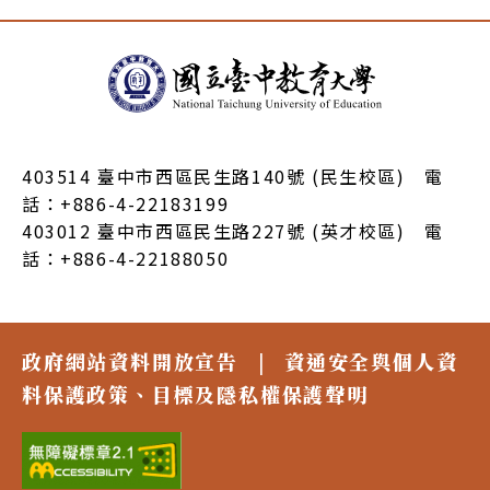
:::
403514 臺中市西區民生路140號 (民生校區) 電
話：+886-4-22183199
403012 臺中市西區民生路227號 (英才校區) 電
話：+886-4-22188050
政府網站資料開放宣告
|
資通安全與個人資
料保護政策、目標及隱私權保護聲明