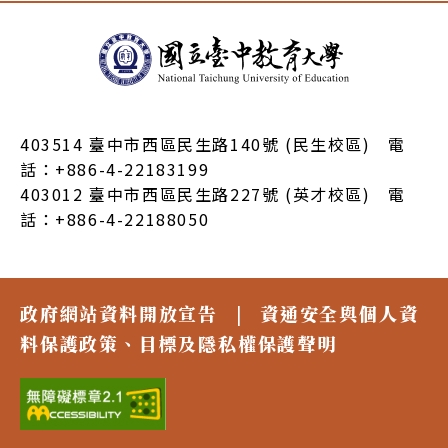
:::
403514 臺中市西區民生路140號 (民生校區) 電
話：+886-4-22183199
403012 臺中市西區民生路227號 (英才校區) 電
話：+886-4-22188050
政府網站資料開放宣告
|
資通安全與個人資
料保護政策、目標及隱私權保護聲明