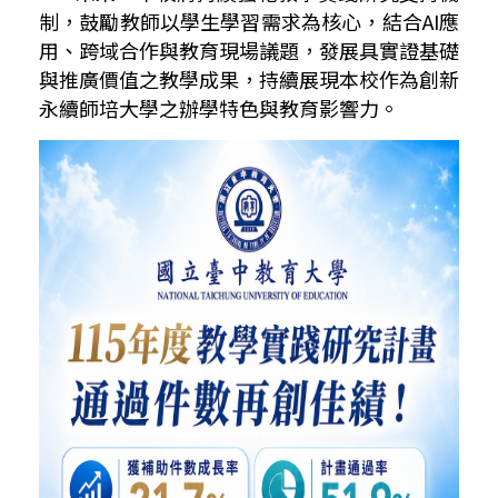
制，鼓勵教師以學生學習需求為核心，結合
AI
應
用、跨域合作與教育現場議題，發展具實證基礎
與推廣價值之教學成果，持續展現本校作為創新
永續師培大學之辦學特色與教育影響力。