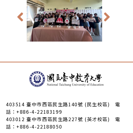
:::
403514 臺中市西區民生路140號 (民生校區) 電
話：+886-4-22183199
403012 臺中市西區民生路227號 (英才校區) 電
話：+886-4-22188050