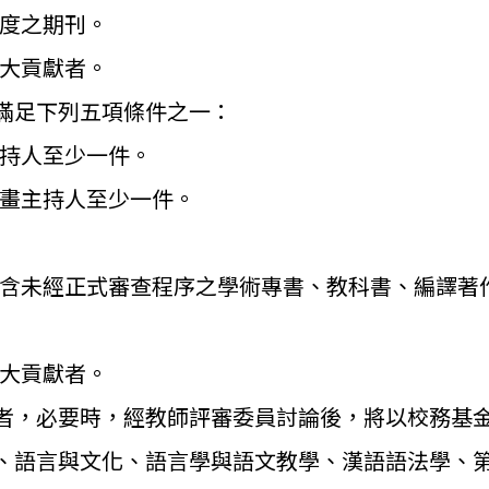
度之期刊。
大貢獻者。
滿足下列五項條件之一：
持人至少一件。
畫主持人至少一件。
含未經正式審查程序之學術專書、教科書、編譯著
大貢獻者。
者，必要時，
經教師評審委員討論後，將以校務基
、語言與文化、
語言學與語文教學、漢語語法學、