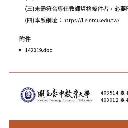
(三)未盡符合專任教師資格條件者，必要
(四)本系網址：
https://lle.ntcu.edu.
tw/
附件
142019.doc
:::
403514 
403012 