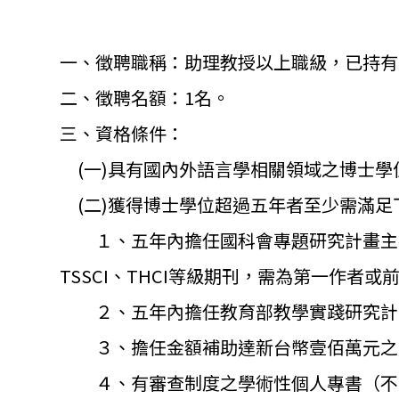
一、徵聘職稱：助理教授以上職級，已持有
二、徵聘名額：1名。
三、資格條件：
(一)具有國內外語言學相關領域之博士學
(二)獲得博士學位超過五年者至少需滿足
１、
五年內擔任國科會專題研究計畫主
TSSCI、THCI等級期刊，
需為第一作者或
２、
五年內擔任教育部教學實踐研究計
３、
擔任金額補助達新台幣壹佰萬元之
４、有審查制度之學術性個人專書（
不