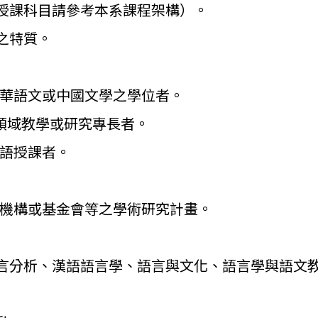
授課科目請參考本系課程架構）。
之特質。
華語文或中國文學之學位者。
域教學或研究專長者。
語授課者。
機構或基金會等之學術研究計畫。
言分析、漢語語言學、
語言與文化、語言學與語文