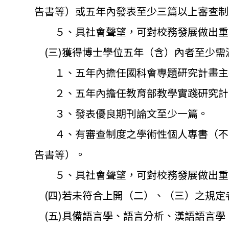
告書等）
或五年內發表至少三篇以上審查制
５、具社會聲望，可對校務發展做出重
(三)獲得博士學位五年（含）內者至少需
１、五年內擔任國科會專題研究計畫主
２、五年內擔任教育部教學實踐研究計
３、發表優良期刊論文至少一篇。
４、有審查制度之學術性個人專書（
不
告書等）。
５、具社會聲望，可對校務發展做出重
(四)若未符合上開（二）、（三）之規定
(五)具備語言學、語言分析、漢語語言學