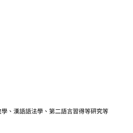
教學、漢語語法學、
第二語言習得等研究等