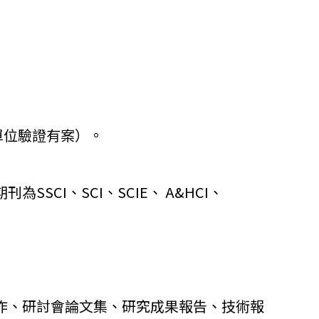
單位驗證有案）。
為SSCI、SCI、SCIE、 A&HCI、
作、
研討會論文集、研究成果報告、技術報