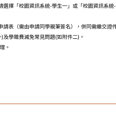
請選擇「校園資訊系統-
學生一」或「校園資訊系統
申請表（
需由申請同學親筆簽名），
併同需繳交證
)
及學雜費減免常見問題(如附件二)。
理。