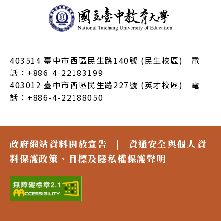
403514 臺中市西區民生路140號 (民生校區) 電
話：+886-4-22183199
403012 臺中市西區民生路227號 (英才校區) 電
話：+886-4-22188050
政府網站資料開放宣告
|
資通安全與個人資
料保護政策、目標及隱私權保護聲明