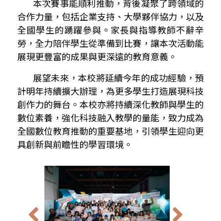
本次賽事能順利推動，背後凝聚了跨領域的
合作力量，包括企業支持、大學夥伴協力，以及
全國學生的踴躍參與。家長與指導教師不辭辛
勞，全力陪伴學生從準備到比賽，讓本次活動能
展現更豐富的成果與更深遠的教育意義。
展望未來，本校將延續今年的成功經驗，預
計明年持續擴大辦理，為更多學生打造展現科技
創作力的舞台。本校亦將持續深化教師與學生的
數位素養，強化科技融入教學的量能，致力成為
全國數位教育推動的重要基地，引領學生迎向更
具創新與前瞻性的學習環境。