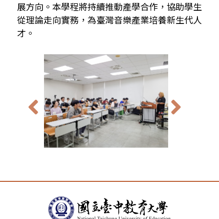
展方向。本學程將持續推動產學合作，協助學生
從理論走向實務，為臺灣音樂產業培養新生代人
才。
:::