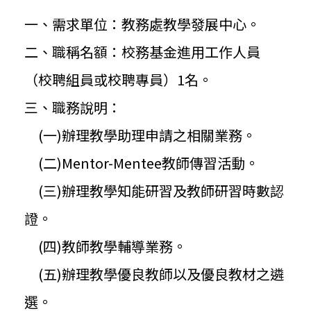
一、需求單位：教務處教學發展中心。
二、職稱名額：校務基金進用工作人員
（校聘組員或校聘專員）
1名。
三、職務說明：
(一)辦理教學助理申請之相關業務。
(二)Mentor-Mentee教師傳習活動。
(三)辦理教學知能研習及教師研習時數認
證。
(四)教師教學輔導業務。
(五)辦理教學優良教師以及優良教材之遴
選。