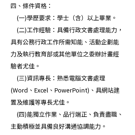
四、條件資格：
(一)學歷要求：學士（含）以上畢業。
(二)工作經驗：具備行政文書處理能力，
具有公務行政工作所需知能、
活動企劃能
力及執行教育部或其他單位之委辦計畫經
驗者尤佳。
(三)資訊專長：熟悉電腦文書處理
(Word、Excel、
PowerPoint)、具網站建
置及維護等專長尤佳。
(四)能獨立作業、品行端正、負責盡職、
主動積極並具備良好溝通協調能力。