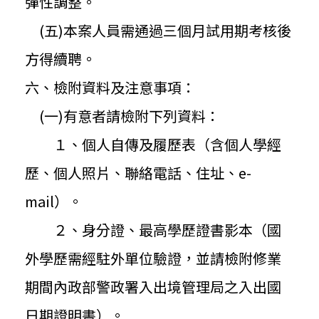
彈性調整。
(五)本案人員需通過三個月試用期考核後
方得續聘。
六、檢附資料及注意事項：
(一)有意者請檢附下列資料：
１、個人自傳及履歷表（含個人學經
歷、個人照片、聯絡電話、
住址、e-
mail）。
２、身分證、最高學歷證書影本（國
外學歷需經駐外單位驗證，
並請檢附修業
期間內政部警政署入出境管理局之入出國
日期證明書）
。