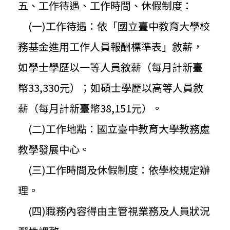
五、工作待遇、工作時間、休假制度：
(一)工作待遇：依「
國立臺中教育大學校
務基金進用工作人員報酬標準表」敘薪，
如學士學歷以一等人員敘薪（每月計新臺
幣33,330元）；
如碩士學歷以高等人員敘
薪（每月計新臺幣38,151元）。
(二)工作地點：國立臺中教育大學教務處
教學發展中心。
(三)工作時間及休假制度：依學校規定辦
理。
(四)職務內容得由主管視業務及人員狀況