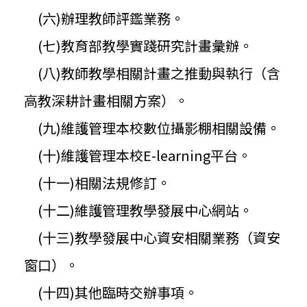
(六)辦理教師評鑑業務。
(七)教育部教學實踐研究計畫彙辦。
(八)教師教學相關計畫之推動與執行（含
高教深耕計畫相關方案）
。
(九)維護管理本校數位攝影棚相關設備。
(十)維護管理本校E-learning平台。
(十一)相關法規修訂。
(十二)維護管理教學發展中心網站。
(十三)教學發展中心資安相關業務（資安
窗口）。
(十四)其他臨時交辦事項。