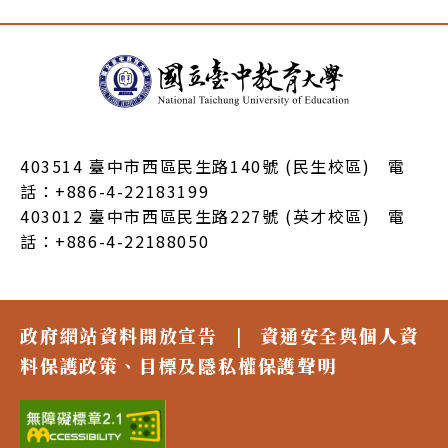
:::
403514 臺中市西區民生路140號 (民生校區) 電
話：+886-4-22183199
403012 臺中市西區民生路227號 (英才校區) 電
話：+886-4-22188050
政府網站資料開放宣告
|
資通安全與個人資
料保護政策、目標及隱私權保護聲明