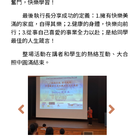
奮鬥，快樂學習
！
最後執行長分享成功的定義：
1.
擁有快樂美
滿的家庭，自得其樂；
2.
健康的身體，快樂向前
行；
3.
從事自己喜愛的事業全力以赴；是給同學
最佳的人生箴言！
整場活動在講者和學生的熱絡互動、大合
照中圓滿結束。