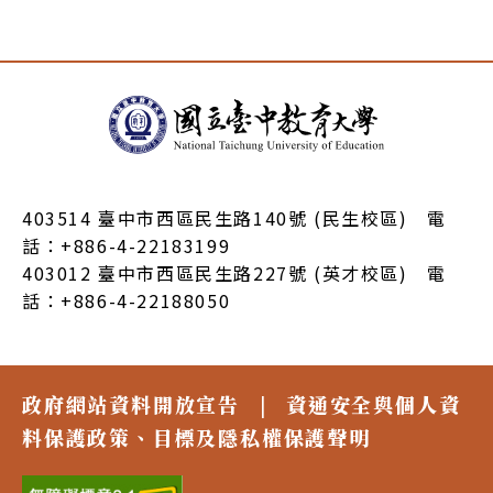
:::
403514 臺中市西區民生路140號 (民生校區) 電
話：+886-4-22183199
403012 臺中市西區民生路227號 (英才校區) 電
話：+886-4-22188050
政府網站資料開放宣告
|
資通安全與個人資
料保護政策、目標及隱私權保護聲明