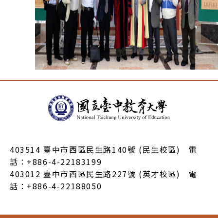
:::
403514 臺中市西區民生路140號 (民生校區) 電
話：+886-4-22183199
403012 臺中市西區民生路227號 (英才校區) 電
話：+886-4-22188050